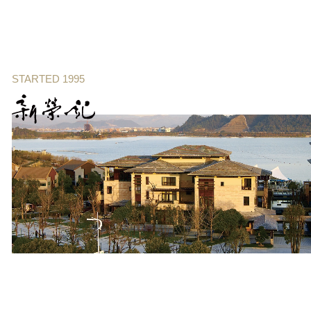
STARTED 1995